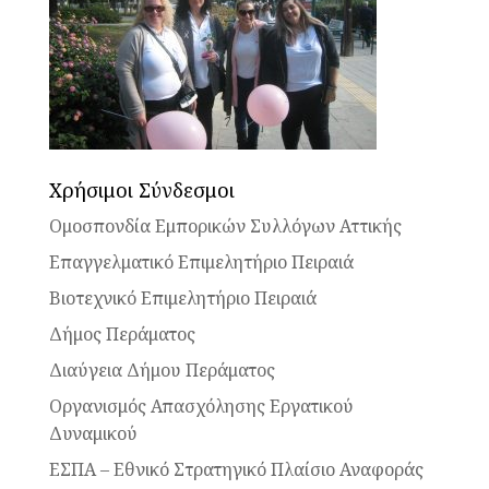
Χρήσιμοι Σύνδεσμοι
Ομοσπονδία Εμπορικών Συλλόγων Αττικής
Επαγγελματικό Επιμελητήριο Πειραιά
Βιοτεχνικό Επιμελητήριο Πειραιά
Δήμος Περάματος
Διαύγεια Δήμου Περάματος
Οργανισμός Απασχόλησης Εργατικού
Δυναμικού
ΕΣΠΑ – Εθνικό Στρατηγικό Πλαίσιο Αναφοράς