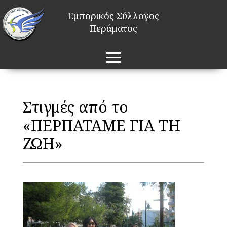
Εμπορικός Σύλλογος
Περάματος
Στιγμές από το
«ΠΕΡΠΑΤΑΜΕ ΓΙΑ ΤΗ
ΖΩΗ»