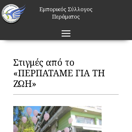
Εμπορικός Σύλλογος
Περάματος
Στιγμές από το
«ΠΕΡΠΑΤΑΜΕ ΓΙΑ ΤΗ
ΖΩΗ»