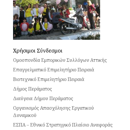
Χρήσιμοι Σύνδεσμοι
Ομοσπονδία Εμπορικών Συλλόγων Αττικής
Επαγγελματικό Επιμελητήριο Πειραιά
Βιοτεχνικό Επιμελητήριο Πειραιά
Δήμος Περάματος
Διαύγεια Δήμου Περάματος
Οργανισμός Απασχόλησης Εργατικού
Δυναμικού
ΕΣΠΑ – Εθνικό Στρατηγικό Πλαίσιο Αναφοράς