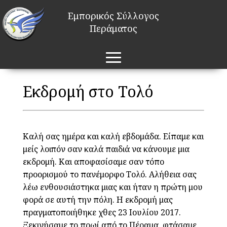
Εμπορικός Σύλλογος
Περάματος
Εκδρομή στο Τολό
Καλή σας ημέρα και καλή εβδομάδα. Είπαμε και
μείς λοιπόν σαν καλά παιδιά να κάνουμε μια
εκδρομή. Και αποφασίσαμε σαν τόπο
προορισμού το πανέμορφο Τολό. Αλήθεια σας
λέω ενθουσιάστηκα μιας και ήταν η πρώτη μου
φορά σε αυτή την πόλη. Η εκδρομή μας
πραγματοποιήθηκε χθες 23 Ιουλίου 2017.
Ξεκινήσαμε το πρωί από το Πέραμα, φτάσαμε