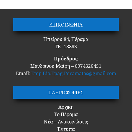
ΕΠΙΚΟΙΝΩΝΙΑ
Ηπείρου 84, Πέραμα
ΤΚ. 18863
Πρόεδρος
Μενδρινού Μαίρη – 6974326451
Email:
Emp.Bio.Epag.Peramatos@gmail.com
ΠΛΗΡΟΦΟΡΙΕΣ
Αρχική
Το Πέραμα
Νέα – Ανακοινώσεις
Έντυπα