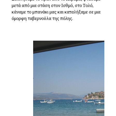
μετά από μια στάση στον Ισθμό, στο Τολό,
κάναμε το μπανάκι μας και καταλήξαμε σε μια
όμορφη ταβερνούλα της πόλης.