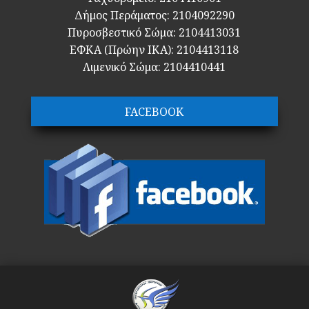
Δήμος Περάματος: 2104092290
Πυροσβεστικό Σώμα: 2104413031
ΕΦΚΑ (Πρώην ΙΚΑ): 2104413118
Λιμενικό Σώμα: 2104410441
FACEBOOK