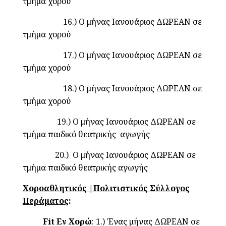
τμήμα χορού
16.) Ο μήνας Ιανουάριος ΔΩΡΕΑΝ σε
τμήμα χορού
17.) Ο μήνας Ιανουάριος ΔΩΡΕΑΝ σε
τμήμα χορού
18.) Ο μήνας Ιανουάριος ΔΩΡΕΑΝ σε
τμήμα χορού
19.) Ο μήνας Ιανουάριος ΔΩΡΕΑΝ σε
τμήμα παιδικό θεατρικής αγωγής
20.) Ο μήνας Ιανουάριος ΔΩΡΕΑΝ σε
τμήμα παιδικό θεατρικής αγωγής
Χοροαθλητικός |Πολιτιστικός Σύλλογος
Περάματος
:
Fit
Εν Χορώ
: 1.) Ένας μήνας ΔΩΡΕΑΝ σε