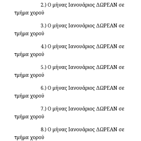
2.) Ο μήνας Ιανουάριος ΔΩΡΕΑΝ σε
τμήμα χορού
3.) Ο μήνας Ιανουάριος ΔΩΡΕΑΝ σε
τμήμα χορού
4.) Ο μήνας Ιανουάριος ΔΩΡΕΑΝ σε
τμήμα χορού
5.) Ο μήνας Ιανουάριος ΔΩΡΕΑΝ σε
τμήμα χορού
6.) Ο μήνας Ιανουάριος ΔΩΡΕΑΝ σε
τμήμα χορού
7.) Ο μήνας Ιανουάριος ΔΩΡΕΑΝ σε
τμήμα χορού
8.) Ο μήνας Ιανουάριος ΔΩΡΕΑΝ σε
τμήμα χορού