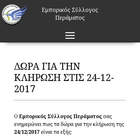
Εμπορικός Σύλλογος
Περάματος
ΔΩΡΑ ΓΙΑ ΤΗΝ
ΚΛΗΡΩΣΗ ΣΤΙΣ 24-12-
2017
Ο
Εμπορικός Σύλλογος Περάματος
σας
ενημερώνει πως τα δώρα για την κλήρωση της
24/12/2017
είναι τα εξής: