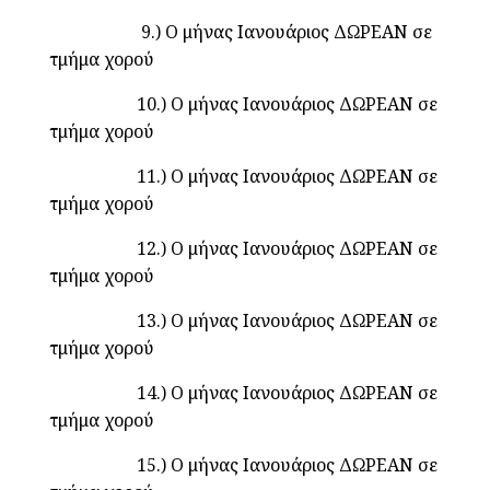
9.) Ο μήνας Ιανουάριος ΔΩΡΕΑΝ σε
τμήμα χορού
10.) Ο μήνας Ιανουάριος ΔΩΡΕΑΝ σε
τμήμα χορού
11.) Ο μήνας Ιανουάριος ΔΩΡΕΑΝ σε
τμήμα χορού
12.) Ο μήνας Ιανουάριος ΔΩΡΕΑΝ σε
τμήμα χορού
13.) Ο μήνας Ιανουάριος ΔΩΡΕΑΝ σε
τμήμα χορού
14.) Ο μήνας Ιανουάριος ΔΩΡΕΑΝ σε
τμήμα χορού
15.) Ο μήνας Ιανουάριος ΔΩΡΕΑΝ σε