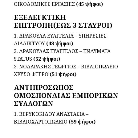
ΟΙΚΟΔΟΜΙΚΕΣ ΕΡΓΑΣΙΕΣ
(45 ψήφοι)
ΕΞΕΛΕΓΚΤΙΚΗ
ΕΠΙΤΡΟΠΗ(ΕΩΣ 3 ΣΤΑΥΡΟΙ)
1. ΔΡΑΚΟΥΛΑ ΕΥΑΓΓΕΛΙΑ – ΥΠΗΡΕΣΙΕΣ
ΔΙΑΔΙΚΤΥΟΥ
(48 ψήφοι)
2. ΔΡΑΚΟΥΛΑΣ ΕΥΑΓΓΕΛΟΣ – ΕΝΔΥΜΑΤΑ
STATUS
(52 ψήφοι)
3. ΝΟΔΑΡΑΚΗΣ ΓΕΩΡΓΙΟΣ – ΒΙΒΛΙΟΠΩΛΕΙΟ
ΧΡΥΣΟ ΦΤΕΡΟ
(51 ψήφοι)
ΑΝΤΙΠΡΟΣΩΠΟΣ
ΟΜΟΣΠΟΝΔΙΑΣ ΕΜΠΟΡΙΚΩΝ
ΣΥΛΛΟΓΩΝ
1. ΒΕΡΥΚΟΚΙΔΟΥ ΑΝΑΣΤΑΣΙΑ –
ΒΙΒΛΙΟΧΑΡΤΟΠΩΛΕΙΟ
(59 ψήφοι)