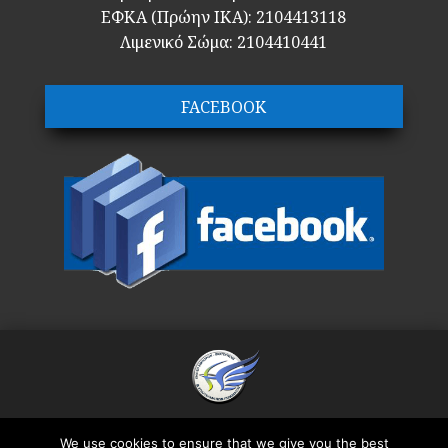
ΕΦΚΑ (Πρώην ΙΚΑ): 2104413118
Λιμενικό Σώμα: 2104410441
FACEBOOK
We use cookies to ensure that we give you the best