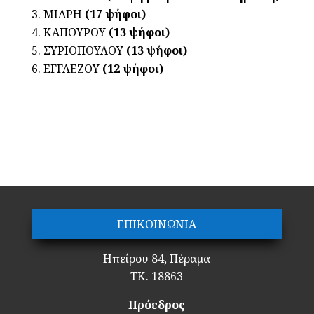
ΜΙΑΡΗ
(17 ψήφοι)
ΚΑΠΟΥΡΟΥ
(13 ψήφοι)
ΣΥΡΙΟΠΟΥΛΟΥ
(13 ψήφοι)
ΕΓΓΛΕΖΟΥ
(12 ψήφοι)
ΕΠΙΚΟΙΝΩΝΙΑ
Ηπείρου 84, Πέραμα
ΤΚ. 18863
Πρόεδρος