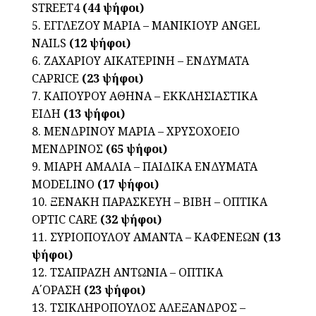
STREET4
(44 ψήφοι)
5. ΕΓΓΛΕΖΟΥ ΜΑΡΙΑ – ΜΑΝΙΚΙΟΥΡ ANGEL
NAILS
(12 ψήφοι)
6. ΖΑΧΑΡΙΟΥ ΑΙΚΑΤΕΡΙΝΗ – ΕΝΔΥΜΑΤΑ
CAPRICE
(23 ψήφοι)
7. ΚΑΠΟΥΡΟΥ ΑΘΗΝΑ – ΕΚΚΛΗΣΙΑΣΤΙΚΑ
ΕΙΔΗ
(13 ψήφοι)
8. ΜΕΝΔΡΙΝΟΥ ΜΑΡΙΑ – ΧΡΥΣΟΧΟΕΙΟ
ΜΕΝΔΡΙΝΟΣ
(65 ψήφοι)
9. ΜΙΑΡΗ ΑΜΑΛΙΑ – ΠΑΙΔΙΚΑ ΕΝΔΥΜΑΤΑ
MODELINO
(17 ψήφοι)
10. ΞΕΝΑΚΗ ΠΑΡΑΣΚΕΥΗ – ΒΙΒΗ – ΟΠΤΙΚΑ
OPTIC CARE
(32 ψήφοι)
11. ΣΥΡΙΟΠΟΥΛΟΥ ΑΜΑΝΤΑ – ΚΑΦΕΝΕΩΝ
(13
ψήφοι)
12. ΤΣΑΠΡΑΖΗ ΑΝΤΩΝΙΑ – ΟΠΤΙΚΑ
Α΄ΟΡΑΣΗ
(23 ψήφοι)
13. ΤΣΙΚΛΗΡΟΠΟΥΛΟΣ ΑΛΕΞΑΝΔΡΟΣ –