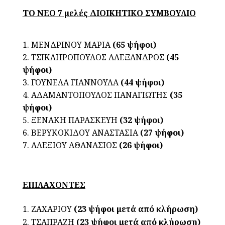
ΤΟ ΝΕΟ 7 μελές ΔΙΟΙΚΗΤΙΚΟ ΣΥΜΒΟΥΛΙΟ
1. ΜΕΝΔΡΙΝΟΥ ΜΑΡΙΑ
(65 ψήφοι)
2. ΤΣΙΚΛΗΡΟΠΟΥΛΟΣ ΑΛΕΞΑΝΔΡΟΣ
(45
ψήφοι)
3. ΓΟΥΝΕΛΑ ΓΙΑΝΝΟΥΛΑ
(44 ψήφοι)
4. ΑΔΑΜΑΝΤΟΠΟΥΛΟΣ ΠΑΝΑΓΙΩΤΗΣ
(35
ψήφοι)
5. ΞΕΝΑΚΗ ΠΑΡΑΣΚΕΥΗ
(32 ψήφοι)
6. ΒΕΡΥΚΟΚΙΔΟΥ ΑΝΑΣΤΑΣΙΑ
(27 ψήφοι)
7. ΑΛΕΞΙΟΥ ΑΘΑΝΑΣΙΟΣ
(26 ψήφοι)
ΕΠΙΛΑΧΟΝΤΕΣ
ΖΑΧΑΡΙΟΥ
(23 ψήφοι μετά από κλήρωση)
ΤΣΑΠΡΑΖΗ
(23 ψήφοι μετά από κλήρωση)