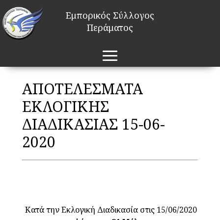
Εμπορικός Σύλλογος
Περάματος
ΑΠΟΤΕΛΕΣΜΑΤΑ
ΕΚΛΟΓΙΚΗΣ
ΔΙΑΔΙΚΑΣΙΑΣ 15-06-
2020
Κατά την Εκλογική Διαδικασία στις 15/06/2020