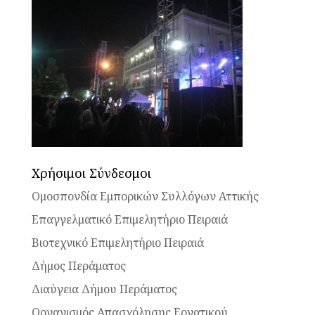
Χρήσιμοι Σύνδεσμοι
Ομοσπονδία Εμπορικών Συλλόγων Αττικής
Επαγγελματικό Επιμελητήριο Πειραιά
Βιοτεχνικό Επιμελητήριο Πειραιά
Δήμος Περάματος
Διαύγεια Δήμου Περάματος
Οργανισμός Απασχόλησης Εργατικού