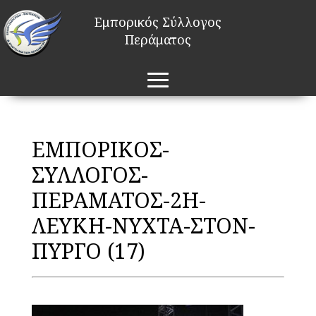
Εμπορικός Σύλλογος
Περάματος
ΕΜΠΟΡΙΚΟΣ-
ΣΥΛΛΟΓΟΣ-
ΠΕΡΑΜΑΤΟΣ-2Η-
ΛΕΥΚΗ-ΝΥΧΤΑ-ΣΤΟΝ-
ΠΥΡΓΟ (17)