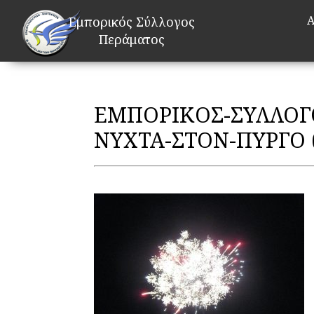
Α
Εμπορικός Σύλλογος
Περάματος
ΕΜΠΟΡΙΚΟΣ-ΣΥΛΛΟΓ
ΝΥΧΤΑ-ΣΤΟΝ-ΠΥΡΓΟ (