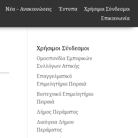
Νέα – Ανακοινώσεις
Έντυπα
Χρήσιμοι Σύνδεσμοι
Επικοινωνία
Χρήσιμοι Σύνδεσμοι
Ομοσπονδία Εμπορικών
Συλλόγων Αττικής
Επαγγελματικό
Επιμελητήριο Πειραιά
Βιοτεχνικό Επιμελητήριο
Πειραιά
Δήμος Περάματος
Διαύγεια Δήμου
Περάματος