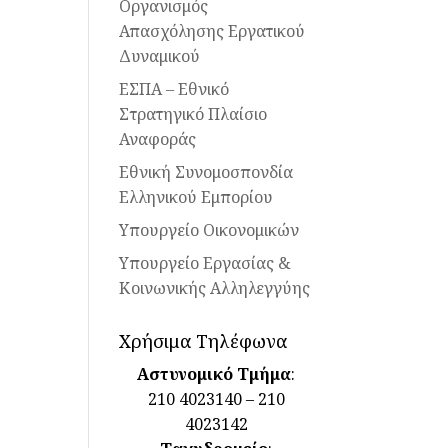
Οργανισμός
Απασχόλησης Εργατικού
Δυναμικού
ΕΣΠΑ – Εθνικό
Στρατηγικό Πλαίσιο
Αναφοράς
Εθνική Συνομοσπονδία
Ελληνικού Εμπορίου
Υπουργείο Οικονομικών
Υπουργείο Εργασίας &
Κοινωνικής Αλληλεγγύης
Χρήσιμα Τηλέφωνα
Αστυνομικό Τμήμα
:
210 4023140 – 210
4023142