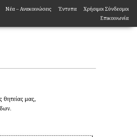
Νέα – Ανακοινώσεις
Έντυπα
Χρήσιμοι Σύνδεσμοι
Επικοινωνία
 θητείας μας,
όδων.