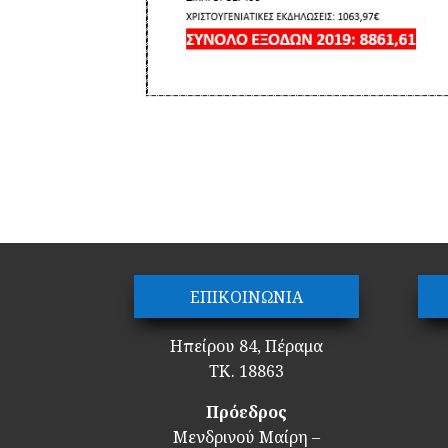
ΕΠΙΚΟΙΝΩΝΙΑ
Ηπείρου 84, Πέραμα
ΤΚ. 18863
Πρόεδρος
Μενδρινού Μαίρη –